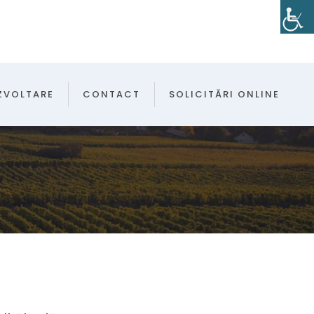
ZVOLTARE
CONTACT
SOLICITĂRI ONLINE