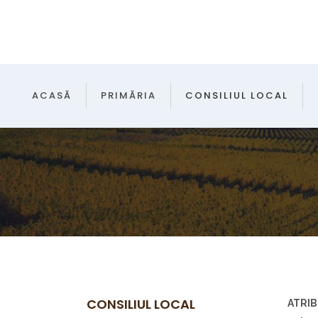
ACASĂ
PRIMĂRIA
CONSILIUL LOCAL
CONSILIUL LOCAL
ATRIB