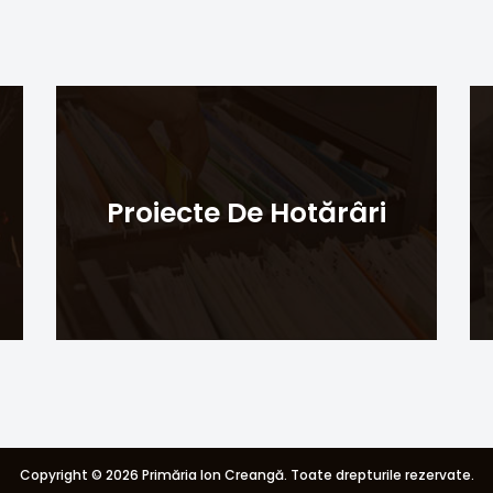
Proiecte De Hotărâri
Copyright ©
2026 Primăria Ion Creangă. Toate drepturile rezervate.