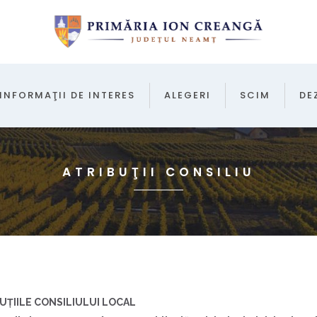
INFORMAŢII DE INTERES
ALEGERI
SCIM
DE
ATRIBUŢII CONSILIU
UŢIILE CONSILIULUI LOCAL