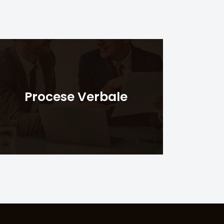
Procese Verbale