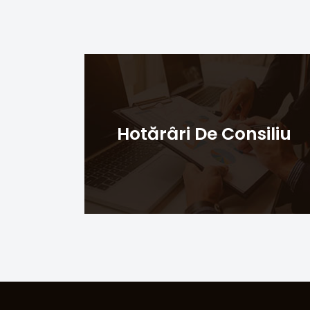
Hotărâri De Consiliu