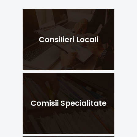
Consilieri Locali
Comisii Specialitate