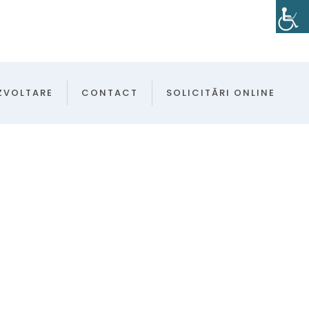
ZVOLTARE
CONTACT
SOLICITĂRI ONLINE