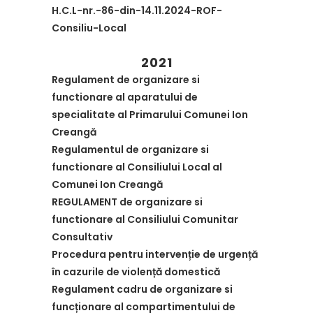
H.C.L-nr.-86-din-14.11.2024-ROF-
Consiliu-Local
2021
Regulament de organizare si
functionare al aparatului de
specialitate al Primarului Comunei Ion
Creangă
Regulamentul de organizare si
functionare al Consiliului Local al
Comunei Ion Creangă
REGULAMENT de organizare si
functionare al Consiliului Comunitar
Consultativ
Procedura pentru intervenție de urgență
în cazurile de violență domestică
Regulament cadru de organizare si
funcționare al compartimentului de