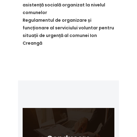
asistență socială organizat la nivelul
comunelor
Regulamentul de organizare și
funcționare al serviciului voluntar pentru
situații de urgență al comunei Ion
Creangă