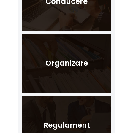
Conducere
Organizare
Regulament