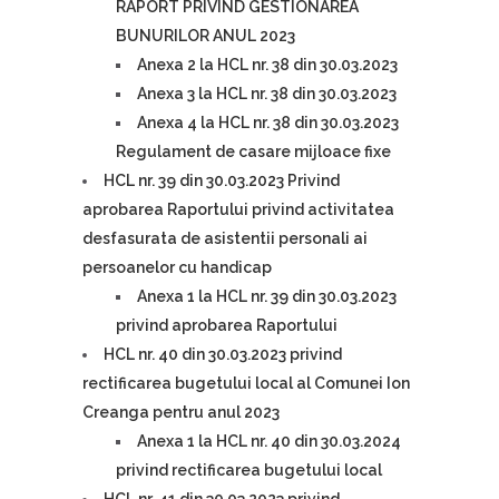
RAPORT PRIVIND GESTIONAREA
BUNURILOR ANUL 2023
Anexa 2 la HCL nr. 38 din 30.03.2023
Anexa 3 la HCL nr. 38 din 30.03.2023
Anexa 4 la HCL nr. 38 din 30.03.2023
Regulament de casare mijloace fixe
HCL nr. 39 din 30.03.2023 Privind
aprobarea Raportului privind activitatea
desfasurata de asistentii personali ai
persoanelor cu handicap
Anexa 1 la HCL nr. 39 din 30.03.2023
privind aprobarea Raportului
HCL nr. 40 din 30.03.2023 privind
rectificarea bugetului local al Comunei Ion
Creanga pentru anul 2023
Anexa 1 la HCL nr. 40 din 30.03.2024
privind rectificarea bugetului local