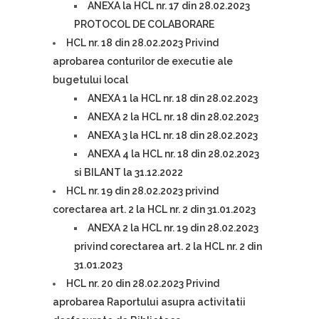
ANEXA la HCL nr. 17 din 28.02.2023
PROTOCOL DE COLABORARE
HCL nr. 18 din 28.02.2023 Privind
aprobarea conturilor de executie ale
bugetului local
ANEXA 1 la HCL nr. 18 din 28.02.2023
ANEXA 2 la HCL nr. 18 din 28.02.2023
ANEXA 3 la HCL nr. 18 din 28.02.2023
ANEXA 4 la HCL nr. 18 din 28.02.2023
si BILANT la 31.12.2022
HCL nr. 19 din 28.02.2023 privind
corectarea art. 2 la HCL nr. 2 din 31.01.2023
ANEXA 2 la HCL nr. 19 din 28.02.2023
privind corectarea art. 2 la HCL nr. 2 din
31.01.2023
HCL nr. 20 din 28.02.2023 Privind
aprobarea Raportului asupra activitatii