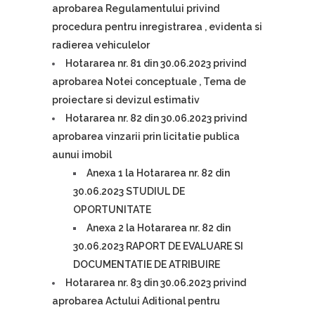
aprobarea Regulamentului privind
procedura pentru inregistrarea , evidenta si
radierea vehiculelor
Hotararea nr. 81 din 30.06.2023 privind
aprobarea Notei conceptuale , Tema de
proiectare si devizul estimativ
Hotararea nr. 82 din 30.06.2023 privind
aprobarea vinzarii prin licitatie publica
aunui imobil
Anexa 1 la Hotararea nr. 82 din
30.06.2023 STUDIUL DE
OPORTUNITATE
Anexa 2 la Hotararea nr. 82 din
30.06.2023 RAPORT DE EVALUARE SI
DOCUMENTATIE DE ATRIBUIRE
Hotararea nr. 83 din 30.06.2023 privind
aprobarea Actului Aditional pentru