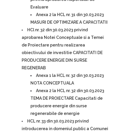
Evaluare
Anexa 2 la HCL nr. 31 din 30.03.2023
MASURI DE OPTIMIZARE A CAPACITATII
HCl nr. 32 din 30.03.2023 privind
aprobarea Notei Conceptuale si a Temei
de Proiectare pentru realizarea
obiectivului de investitie CAPACITATI DE
PRODUCERE ENERGIE DIN SURSE
REGENERAB
Anexa 1 la HCL nr. 32 din 30.03.2023
NOTA CONCEPTUALA
Anexa 2 la HCL nr. 32 din 30.03.2023
TEMA DE PROIECTARE Capacitati de
producere energie din surse
regenerabile de energie
HCL nr. 33 din 30.03.2023 privind
introducerea in domeniul public a Comunei