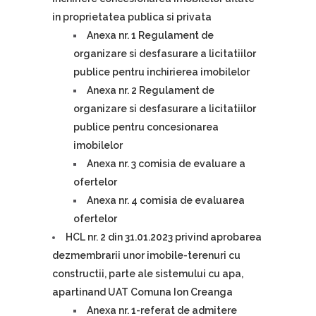
in proprietatea publica si privata
Anexa nr. 1 Regulament de
organizare si desfasurare a licitatiilor
publice pentru inchirierea imobilelor
Anexa nr. 2 Regulament de
organizare si desfasurare a licitatiilor
publice pentru concesionarea
imobilelor
Anexa nr. 3 comisia de evaluare a
ofertelor
Anexa nr. 4 comisia de evaluarea
ofertelor
HCL nr. 2 din 31.01.2023 privind aprobarea
dezmembrarii unor imobile-terenuri cu
constructii, parte ale sistemului cu apa,
apartinand UAT Comuna Ion Creanga
Anexa nr. 1-referat de admitere