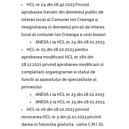
HCL nr. 24 din 28.92.2023 Privind
aprobarea trecerii din domeniul public de
interes local al Comunei Ion Creanga si
inregistrarea in domeniul privat de interes
local al comunei Ion Creanga a unor bunuri
ANEXA 1 la HCL nr. 24 din 28.02.2023
HCL nr. 25 din 28.02.2023 pentru
aprobarea modificarii HCL nr. 160 din
28.12.2021 privind aprobarea modificarii si
completarii organigramei si statul de
functii al aparatului de specialitate al
primarului
ANEXA 1 la HCL nr. 25 din 28.02.2023
ANEXA 2 la HCL nr. 25 din 28.02.2023
HCL nr. 26 din 28.02.2023 privind
revocarea HCL nr. 5 din 31.01.2023 privind
darea in folosinta gratuita , catre C.M.I. Dr.