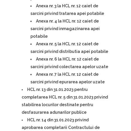
Anexa nr. 3 la HCL nr. 12 caiet de
sarcini privind tratarea apei potabile
Anexa nr. 4 la HCL nr. 12 caiet de
sarcini privind inmagazinarea apei
potabile
Anexa nr. 5 la HCL nr. 12 caiet de
sarcini privind distributia apei potabile
Anexa nr. 6 la HCL nr. 12 caiet de
sarcini privind colectarea apelor uzate
Anexa nr. 7 la HCL nr. 12 caiet de
sarcini privind epurarea apelor uzate
HCL nr. 13 din 31.01.2023 pentru
completarea HCL nr. 5 din 31.01.2023 privind
stabilirea locurilor destinate pentru
desfasurarea adunarilor publice
HCL nr. 14 din 31.01.2023 privind
aprobarea completarii Contractului de