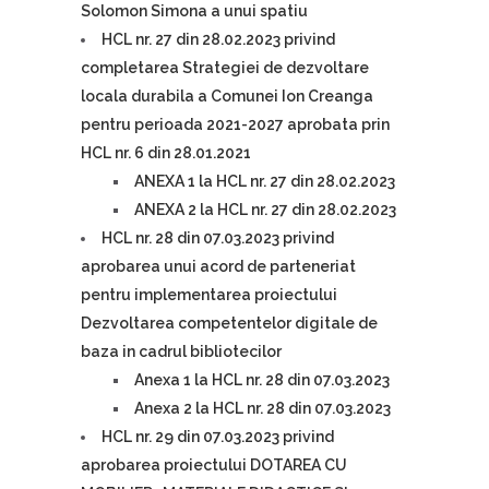
Solomon Simona a unui spatiu
HCL nr. 27 din 28.02.2023 privind
completarea Strategiei de dezvoltare
locala durabila a Comunei Ion Creanga
pentru perioada 2021-2027 aprobata prin
HCL nr. 6 din 28.01.2021
ANEXA 1 la HCL nr. 27 din 28.02.2023
ANEXA 2 la HCL nr. 27 din 28.02.2023
HCL nr. 28 din 07.03.2023 privind
aprobarea unui acord de parteneriat
pentru implementarea proiectului
Dezvoltarea competentelor digitale de
baza in cadrul bibliotecilor
Anexa 1 la HCL nr. 28 din 07.03.2023
Anexa 2 la HCL nr. 28 din 07.03.2023
HCL nr. 29 din 07.03.2023 privind
aprobarea proiectului DOTAREA CU