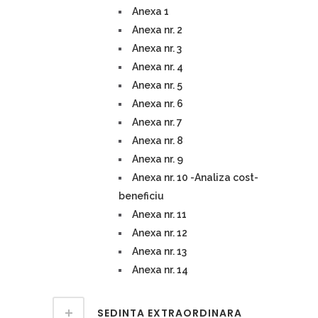
Anexa 1
Anexa nr. 2
Anexa nr. 3
Anexa nr. 4
Anexa nr. 5
Anexa nr. 6
Anexa nr. 7
Anexa nr. 8
Anexa nr. 9
Anexa nr. 10 -Analiza cost-
beneficiu
Anexa nr. 11
Anexa nr. 12
Anexa nr. 13
Anexa nr. 14
SEDINTA EXTRAORDINARA