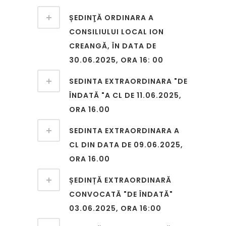
ȘEDINŢĂ ORDINARA A
CONSILIULUI LOCAL ION
CREANGĂ, ÎN DATA DE
30.06.2025, ORA 16: 00
SEDINTA EXTRAORDINARA "DE
ÎNDATĂ "A CL DE 11.06.2025,
ORA 16.00
SEDINTA EXTRAORDINARA A
CL DIN DATA DE 09.06.2025,
ORA 16.00
ȘEDINȚĂ EXTRAORDINARĂ
CONVOCATĂ "DE ÎNDATĂ"
03.06.2025, ORA 16:00