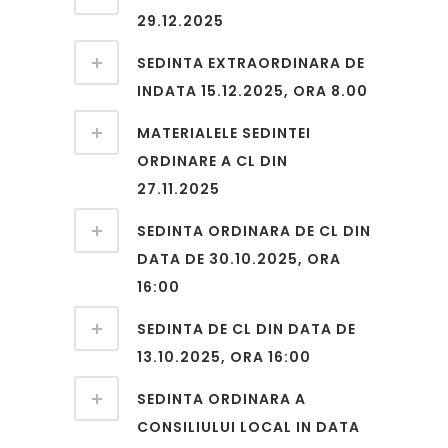
29.12.2025
SEDINTA EXTRAORDINARA DE
INDATA 15.12.2025, ORA 8.00
MATERIALELE SEDINTEI
ORDINARE A CL DIN
27.11.2025
SEDINTA ORDINARA DE CL DIN
DATA DE 30.10.2025, ORA
16:00
SEDINTA DE CL DIN DATA DE
13.10.2025, ORA 16:00
SEDINTA ORDINARA A
CONSILIULUI LOCAL IN DATA