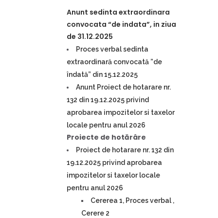
Anunt sedinta extraordinara
convocata “de indata”, in ziua
de 31.12.2025
Proces verbal sedinta
extraordinară convocată ”de
îndată” din 15.12.2025
Anunt Proiect de hotarare nr.
132 din 19.12.2025 privind
aprobarea impozitelor si taxelor
locale pentru anul 2026
Proiecte de hotărâre
Proiect de hotarare nr. 132 din
19.12.2025 privind aprobarea
impozitelor si taxelor locale
pentru anul 2026
Cererea 1, Proces verbal ,
Cerere 2