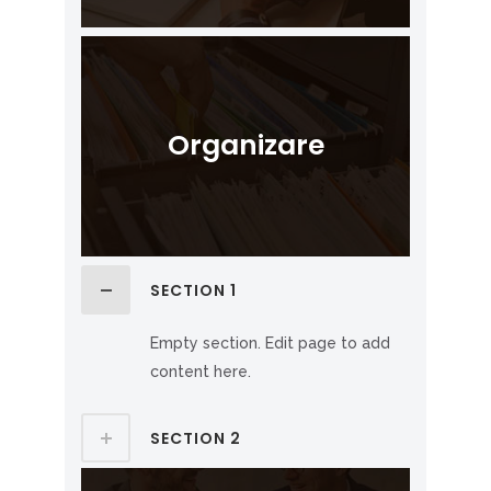
Organizare
SECTION 1
Empty section. Edit page to add
content here.
SECTION 2