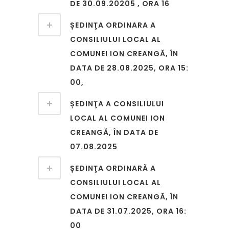
DE 30.09.20205 , ORA 16
ȘEDINŢA ORDINARA A
CONSILIULUI LOCAL AL
COMUNEI ION CREANGĂ, ÎN
DATA DE 28.08.2025, ORA 15:
00,
ȘEDINŢA A CONSILIULUI
LOCAL AL COMUNEI ION
CREANGĂ, ÎN DATA DE
07.08.2025
ȘEDINŢA ORDINARĂ A
CONSILIULUI LOCAL AL
COMUNEI ION CREANGĂ, ÎN
DATA DE 31.07.2025, ORA 16:
00