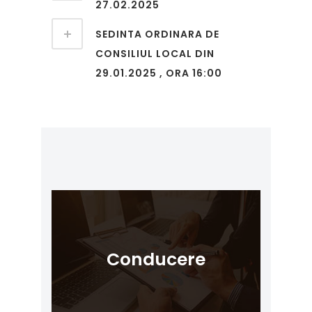
27.02.2025
SEDINTA ORDINARA DE
CONSILIUL LOCAL DIN
29.01.2025 , ORA 16:00
Conducere