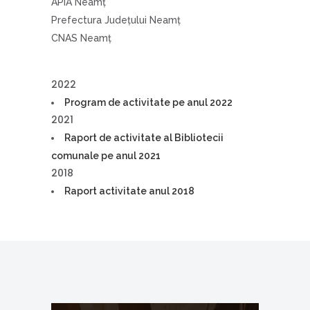
APIA Neamţ
Prefectura Judeţului Neamţ
CNAS Neamţ
2022
Program de activitate pe anul 2022
2021
Raport de activitate al Bibliotecii
comunale pe anul 2021
2018
Raport activitate anul 2018