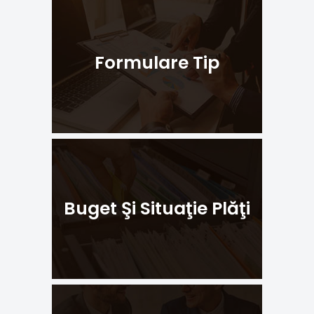
Formulare Tip
Buget Şi Situaţie Plăţi