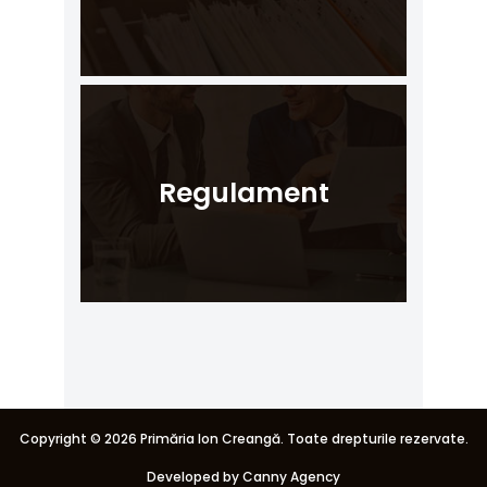
Regulament
Copyright ©
2026 Primăria Ion Creangă. Toate drepturile rezervate.
Developed by Canny Agency