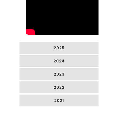
2025
2024
2023
2022
2021