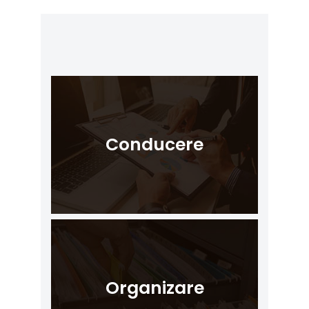
Conducere
Organizare