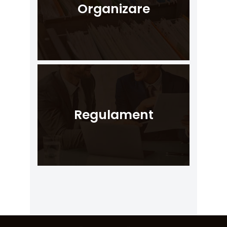
Organizare
Regulament