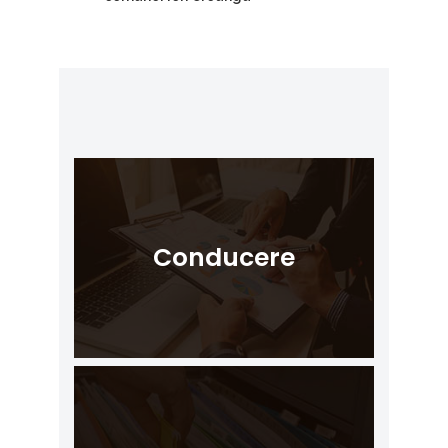
Conducere