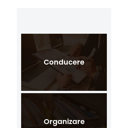
Conducere
Organizare