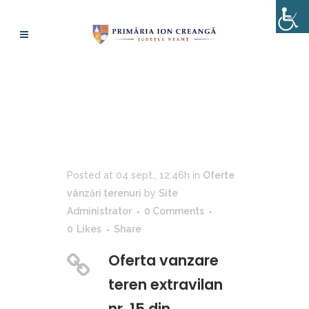
OFERTA VANZARE
TEREN EXTRAVILAN
NR. 15 DIN
03.09.2025
Posted at 04 sept., 12:46h
in
Oferte
vânzări terenuri
by
Site
Administrator
0 Comments
0
Likes
Share
Oferta vanzare
teren extravilan
nr. 15 din