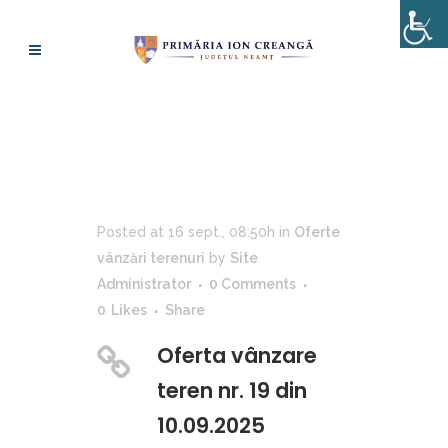
OFERTA VÂNZARE
TEREN NR. 19 DIN
10.09.2025
Posted at 16 sept., 08:50h
in
Oferte
vânzări terenuri
by
Site
Administrator
0 Comments
0
Likes
Share
Oferta vânzare
teren nr. 19 din
10.09.2025