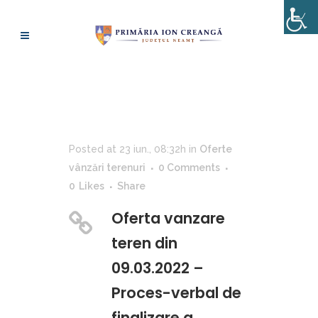
OFERTE VÂNZĂRI
TERENURI
Posted at 23 iun., 08:32h
in
Oferte
vânzări terenuri
0 Comments
0
Likes
Share
Oferta vanzare
teren din
09.03.2022 –
Proces-verbal de
finalizare a