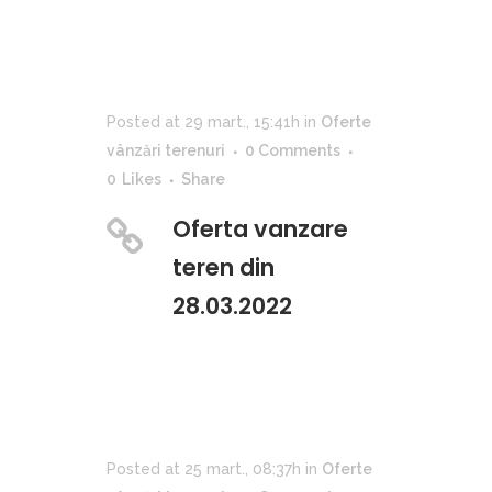
Posted at 29 mart., 15:41h
in
Oferte
vânzări terenuri
0 Comments
0
Likes
Share
Oferta vanzare
teren din
28.03.2022
Posted at 25 mart., 08:37h
in
Oferte