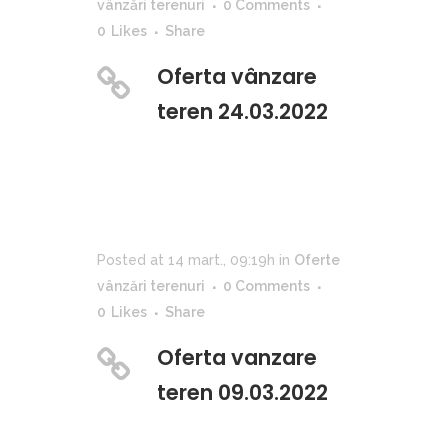
vânzări terenuri
0 Comments
0
Likes
Share
Oferta vânzare
teren 24.03.2022
Posted at 14 mart., 09:19h
in
Oferte
vânzări terenuri
0 Comments
0
Likes
Share
Oferta vanzare
teren 09.03.2022