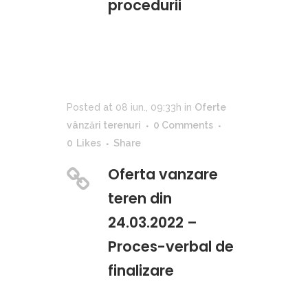
procedurii
Posted at 08 iun., 09:33h
in
Oferte
vânzări terenuri
0 Comments
0
Likes
Share
Oferta vanzare
teren din
24.03.2022 –
Proces-verbal de
finalizare